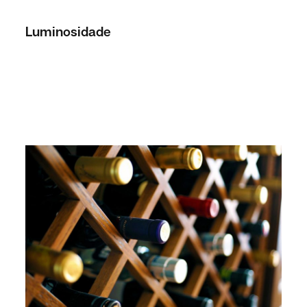
Luminosidade