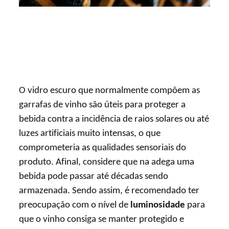
O vidro escuro que normalmente compõem as
garrafas de vinho são úteis para proteger a
bebida contra a incidência de raios solares ou até
luzes artificiais muito intensas, o que
comprometeria as qualidades sensoriais do
produto. Afinal, considere que na adega uma
bebida pode passar até décadas sendo
armazenada. Sendo assim, é recomendado ter
preocupação com o nível de
luminosidade
para
que o vinho consiga se manter protegido e