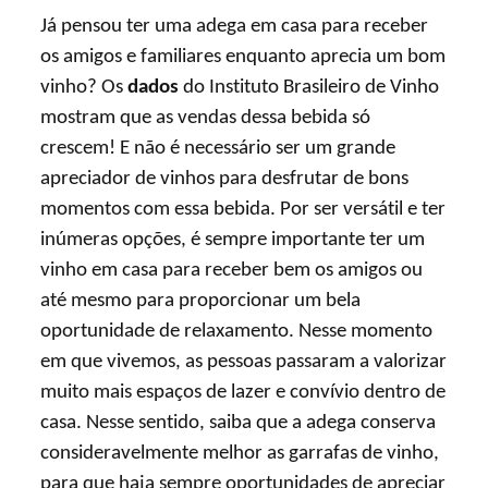
Já pensou ter uma adega em casa para receber
os amigos e familiares enquanto aprecia um bom
vinho? Os
dados
do Instituto Brasileiro de Vinho
mostram que as vendas dessa bebida só
crescem! E não é necessário ser um grande
apreciador de vinhos para desfrutar de bons
momentos com essa bebida. Por ser versátil e ter
inúmeras opções, é sempre importante ter um
vinho em casa para receber bem os amigos ou
até mesmo para proporcionar um bela
oportunidade de relaxamento. Nesse momento
em que vivemos, as pessoas passaram a valorizar
muito mais espaços de lazer e convívio dentro de
casa. Nesse sentido, saiba que a adega conserva
consideravelmente melhor as garrafas de vinho,
para que haja sempre oportunidades de apreciar