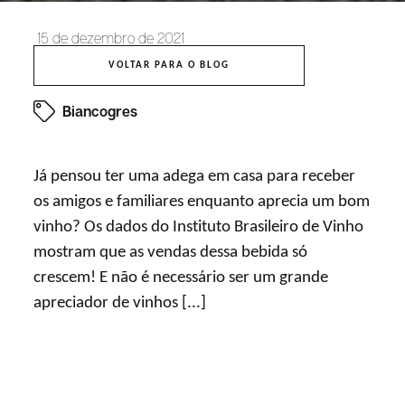
15 de dezembro de 2021
VOLTAR PARA O BLOG
Biancogres
Já pensou ter uma adega em casa para receber
os amigos e familiares enquanto aprecia um bom
vinho? Os dados do Instituto Brasileiro de Vinho
mostram que as vendas dessa bebida só
crescem! E não é necessário ser um grande
apreciador de vinhos [...]