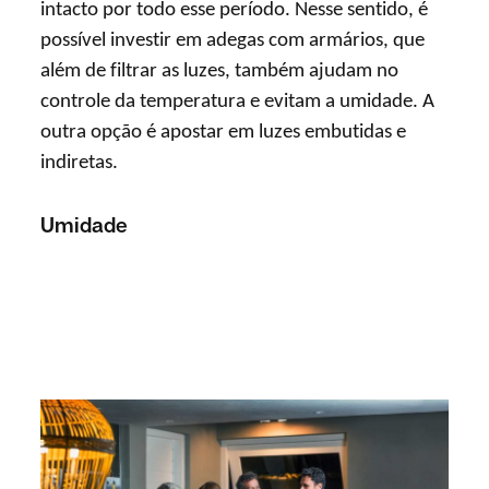
intacto por todo esse período. Nesse sentido, é
possível investir em adegas com armários, que
além de filtrar as luzes, também ajudam no
controle da temperatura e evitam a umidade. A
outra opção é apostar em luzes embutidas e
indiretas.
Umidade