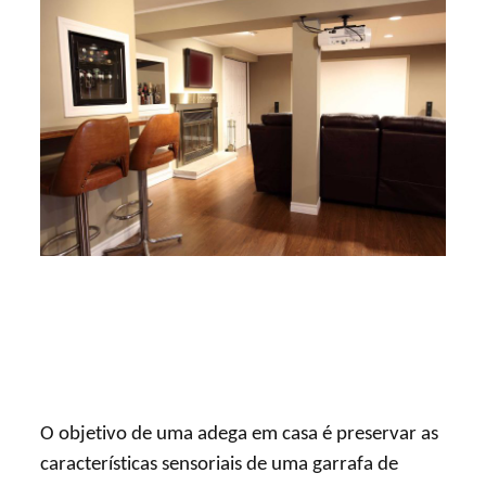
O objetivo de uma adega em casa é preservar as
características sensoriais de uma garrafa de