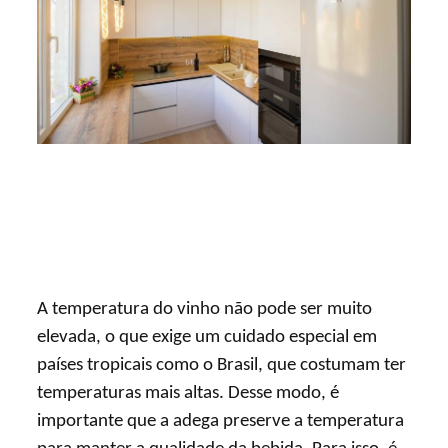
A temperatura do vinho não pode ser muito
elevada, o que exige um cuidado especial em
países tropicais como o Brasil, que costumam ter
temperaturas mais altas. Desse modo, é
importante que a adega preserve a temperatura