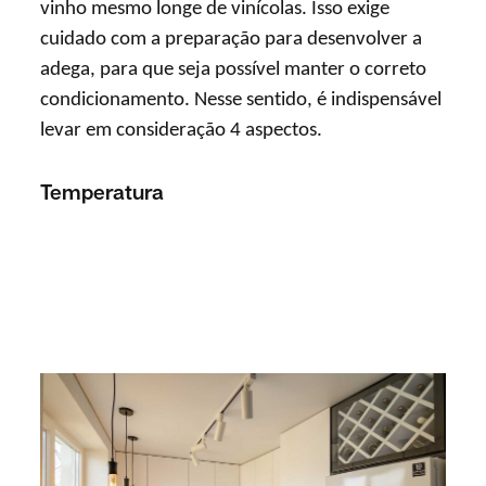
vinho mesmo longe de vinícolas. Isso exige
cuidado com a preparação para desenvolver a
adega, para que seja possível manter o correto
condicionamento. Nesse sentido, é indispensável
levar em consideração 4 aspectos.
Temperatura