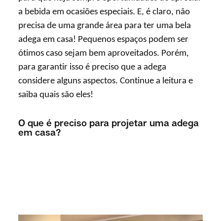
a bebida em ocasiões especiais. E, é claro, não
precisa de uma grande área para ter uma bela
adega em casa! Pequenos espaços podem ser
ótimos caso sejam bem aproveitados. Porém,
para garantir isso é preciso que a adega
considere alguns aspectos. Continue a leitura e
saiba quais são eles!
O que é preciso para projetar uma adega
em casa?