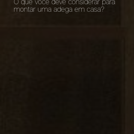
O que você deve considerar para
montar uma adega em casa?