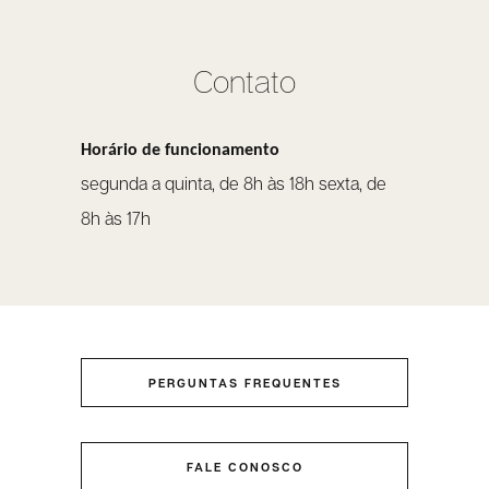
Contato
Horário de funcionamento
segunda a quinta, de 8h às 18h sexta, de
8h às 17h
PERGUNTAS FREQUENTES
FALE CONOSCO