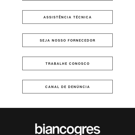
ASSISTÊNCIA TÉCNICA
SEJA NOSSO FORNECEDOR
TRABALHE CONOSCO
CANAL DE DENÚNCIA