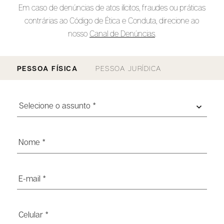
Em caso de denúncias de atos ilícitos, fraudes ou práticas
contrárias ao Código de Ética e Conduta, direcione ao
nosso
Canal de Denúncias
.
PESSOA FÍSICA
PESSOA JURÍDICA
Selecione o assunto *