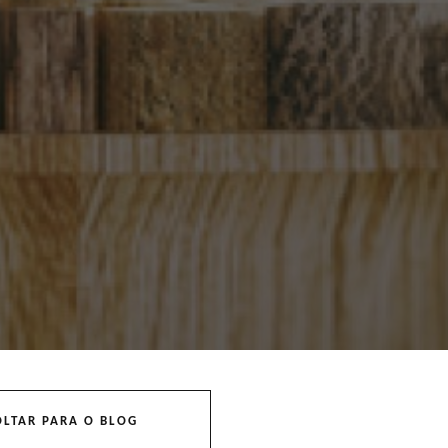
OLTAR PARA O BLOG