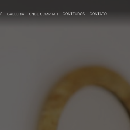
OS
CONTEÚDOS
CONTATO
GALLERIA
ONDE COMPRAR