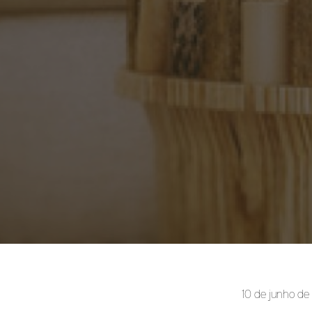
10 de junho de