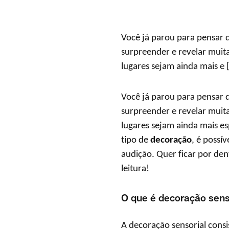
Você já parou para pensar 
surpreender e revelar muit
lugares sejam ainda mais e [
Você já parou para pensar 
surpreender e revelar muit
lugares sejam ainda mais es
tipo de
decoração
, é possív
audição. Quer ficar por de
leitura!
O que é decoração sens
A decoração sensorial consis