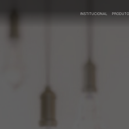
INSTITUCIONAL
PRODUT