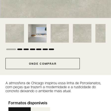
ONDE COMPRAR
A atmosfera de Chicago inspirou essa linha de Porcelanatos,
com peças que trazem a modernidade e a rusticidade do
concreto deixando o ambiente mais atual.
Formatos disponíveis