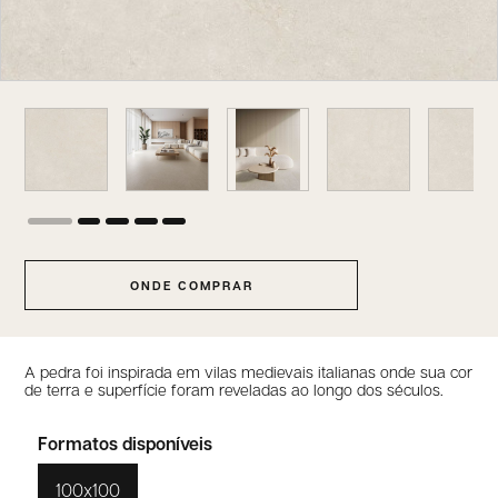
ONDE COMPRAR
A pedra foi inspirada em vilas medievais italianas onde sua cor
de terra e superfície foram reveladas ao longo dos séculos.
Formatos disponíveis
100x100