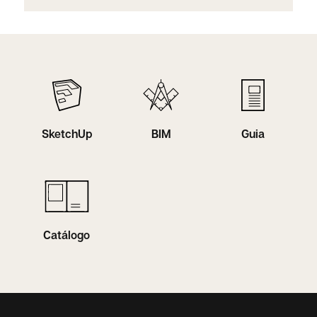
SketchUp
BIM
Guia
Catálogo