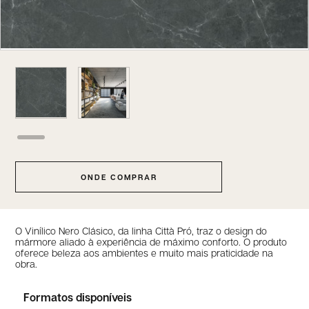
ONDE COMPRAR
O Vinílico Nero Clásico, da linha Città Pró, traz o design do
mármore aliado à experiência de máximo conforto. O produto
oferece beleza aos ambientes e muito mais praticidade na
obra.
Formatos disponíveis