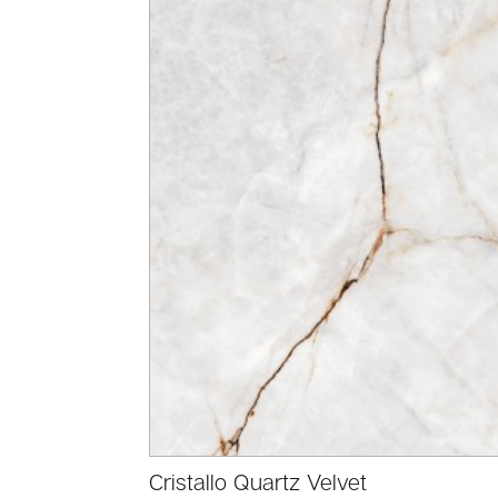
Cristallo Quartz Velvet