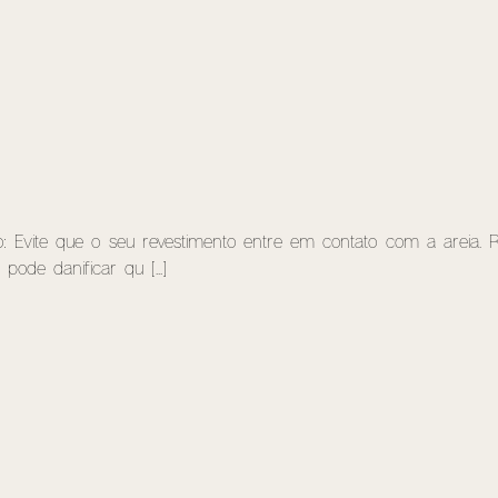
nto: Evite que o seu revestimento entre em contato com a areia
pode danificar qu [...]