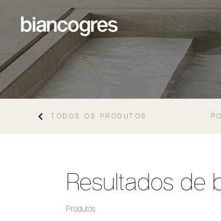
TODOS OS PRODUTOS
P
Resultados de 
Produtos