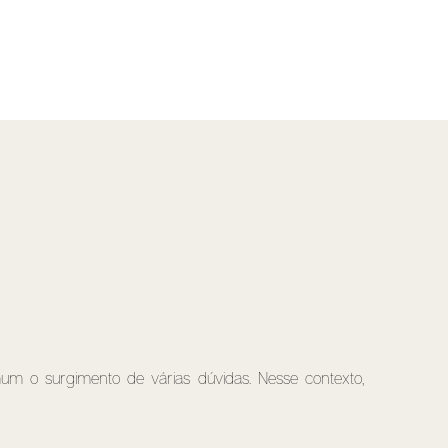
mum o surgimento de várias dúvidas. Nesse contexto,