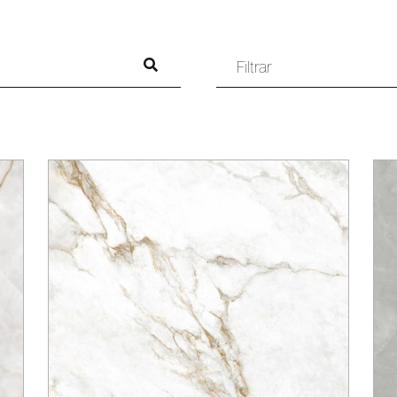
Filtrar