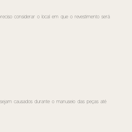
reciso considerar o local em que o revestimento será
 sejam causados durante o manuseio das peças até