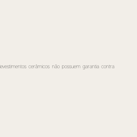
. Revestimentos cerâmicos não possuem garantia contra