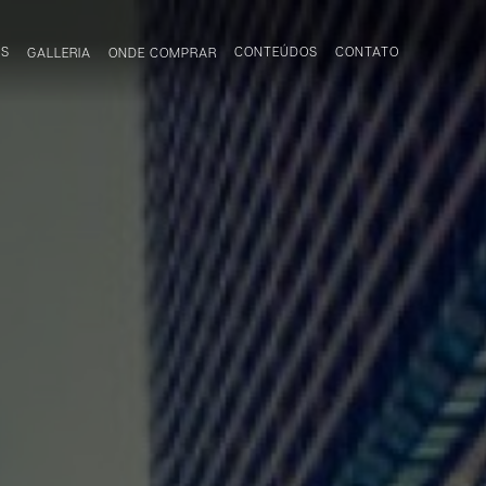
OS
CONTEÚDOS
CONTATO
GALLERIA
ONDE COMPRAR