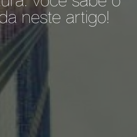
a neste artigo!