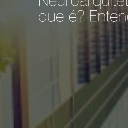
que é? Entend