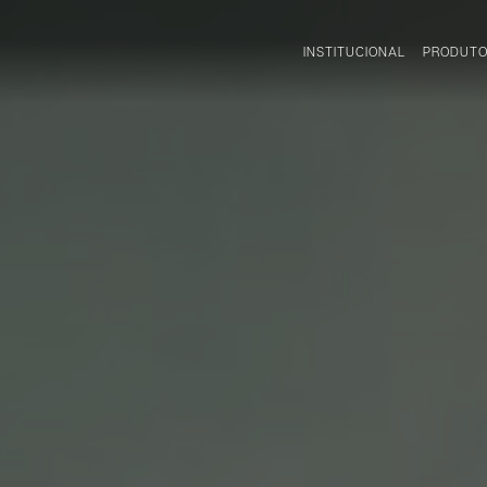
INSTITUCIONAL
PRODUT