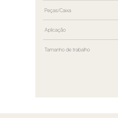
Peças/Caixa
Aplicação
Tamanho de trabalho