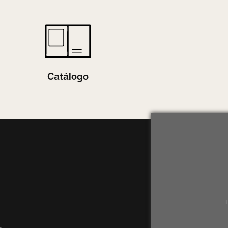
Catálogo