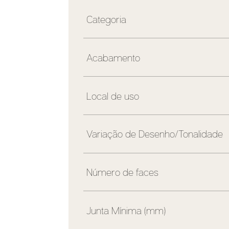
Categoria
Acabamento
Local de uso
Variação de Desenho/Tonalidade
Número de faces
Junta Mínima (mm)