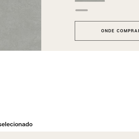
ONDE COMPRA
selecionado