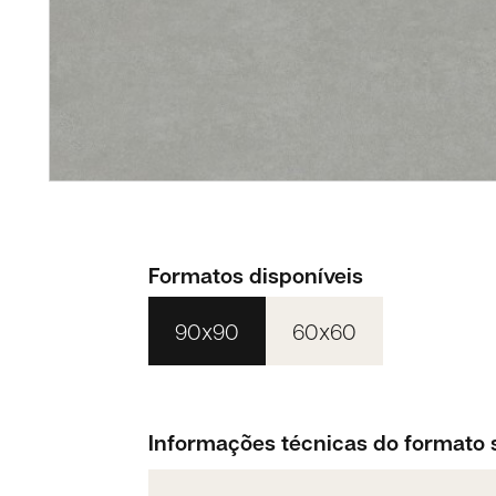
Formatos disponíveis
90x90
60x60
Informações técnicas do formato 