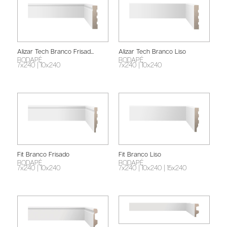
Alizar Tech Branco Frisad...
Alizar Tech Branco Liso
RODAPÉ
RODAPÉ
7x240
| 10x240
7x240
| 10x240
Fit Branco Frisado
Fit Branco Liso
RODAPÉ
RODAPÉ
7x240
| 10x240
7x240
| 10x240
| 15x240