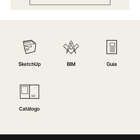
SketchUp
BIM
Guia
Catálogo