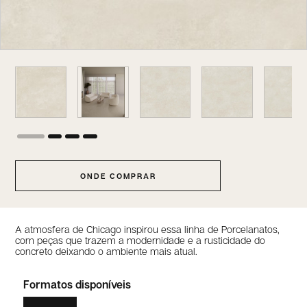
ONDE COMPRAR
A atmosfera de Chicago inspirou essa linha de Porcelanatos,
com peças que trazem a modernidade e a rusticidade do
concreto deixando o ambiente mais atual.
Formatos disponíveis